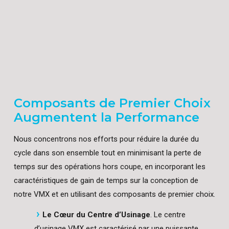
Composants de Premier Choix
Augmentent la Performance
Nous concentrons nos efforts pour réduire la durée du
cycle dans son ensemble tout en minimisant la perte de
temps sur des opérations hors coupe, en incorporant les
caractéristiques de gain de temps sur la conception de
notre VMX et en utilisant des composants de premier choix.
Le Cœur du Centre d’Usinage
. Le centre
d’usinage VMX est caractérisé par une puissante