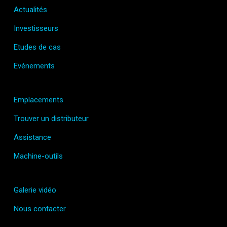
Actualités
Investisseurs
Etudes de cas
Evénements
Emplacements
Trouver un distributeur
Assistance
Machine-outils
Galerie vidéo
Nous contacter