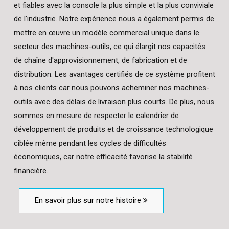
et fiables avec la console la plus simple et la plus conviviale
de l'industrie. Notre expérience nous a également permis de
mettre en œuvre un modèle commercial unique dans le
secteur des machines-outils, ce qui élargit nos capacités
de chaîne d'approvisionnement, de fabrication et de
distribution. Les avantages certifiés de ce système profitent
à nos clients car nous pouvons acheminer nos machines-
outils avec des délais de livraison plus courts. De plus, nous
sommes en mesure de respecter le calendrier de
développement de produits et de croissance technologique
ciblée même pendant les cycles de difficultés
économiques, car notre efficacité favorise la stabilité
financière.
En savoir plus sur notre histoire