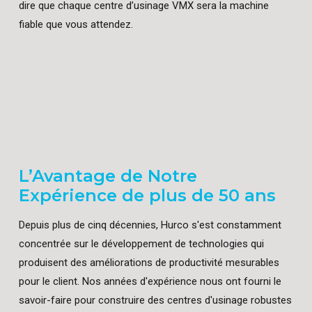
dire que chaque centre d’usinage VMX sera la machine
fiable que vous attendez.
L’Avantage de Notre
Expérience de plus de 50 ans
Depuis plus de cinq décennies, Hurco s'est constamment
concentrée sur le développement de technologies qui
produisent des améliorations de productivité mesurables
pour le client. Nos années d'expérience nous ont fourni le
savoir-faire pour construire des centres d'usinage robustes