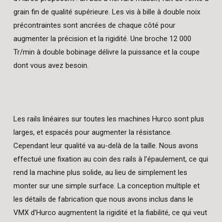
grain fin de qualité supérieure. Les vis à bille à double noix
précontraintes sont ancrées de chaque côté pour
augmenter la précision et la rigidité. Une broche 12 000
Tr/min à double bobinage délivre la puissance et la coupe
dont vous avez besoin.
Les rails linéaires sur toutes les machines Hurco sont plus
larges, et espacés pour augmenter la résistance.
Cependant leur qualité va au-delà de la taille. Nous avons
effectué une fixation au coin des rails à l’épaulement, ce qui
rend la machine plus solide, au lieu de simplement les
monter sur une simple surface. La conception multiple et
les détails de fabrication que nous avons inclus dans le
VMX d’Hurco augmentent la rigidité et la fiabilité, ce qui veut