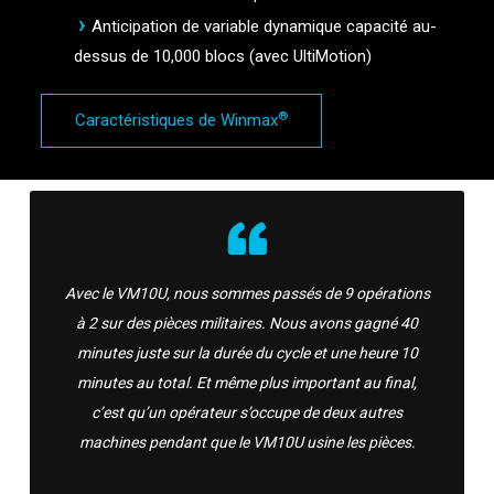
Anticipation de variable dynamique capacité au-
dessus de 10,000 blocs (avec UltiMotion)
®
Caractéristiques de Winmax
Avec le VM10U, nous sommes passés de 9 opérations
à 2 sur des pièces militaires. Nous avons gagné 40
minutes juste sur la durée du cycle et une heure 10
minutes au total. Et même plus important au final,
c’est qu’un opérateur s’occupe de deux autres
machines pendant que le VM10U usine les pièces.