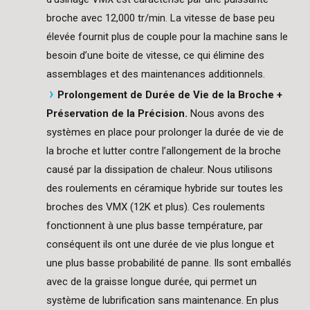
broche avec 12,000 tr/min. La vitesse de base peu
élevée fournit plus de couple pour la machine sans le
besoin d’une boite de vitesse, ce qui élimine des
assemblages et des maintenances additionnels.
Prolongement de Durée de Vie de la Broche +
Préservation de la Précision.
Nous avons des
systèmes en place pour prolonger la durée de vie de
la broche et lutter contre l’allongement de la broche
causé par la dissipation de chaleur. Nous utilisons
des roulements en céramique hybride sur toutes les
broches des VMX (12K et plus). Ces roulements
fonctionnent à une plus basse température, par
conséquent ils ont une durée de vie plus longue et
une plus basse probabilité de panne. Ils sont emballés
avec de la graisse longue durée, qui permet un
système de lubrification sans maintenance. En plus