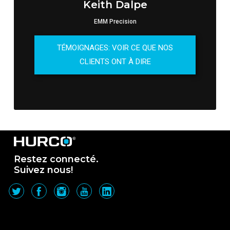
Keith Dalpe
EMM Precision
TÉMOIGNAGES: VOIR CE QUE NOS
CLIENTS ONT À DIRE
Restez connecté.
Suivez nous!