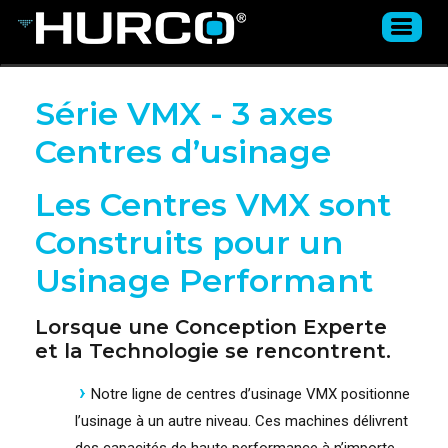
Série VMX - 3 axes
Centres d’usinage
Les Centres VMX sont
Construits pour un
Usinage Performant
Lorsque une Conception Experte
et la Technologie se rencontrent.
Notre ligne de centres d’usinage VMX positionne
l’usinage à un autre niveau. Ces machines délivrent