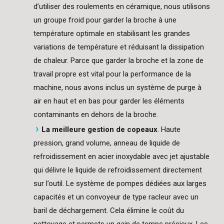
d’utiliser des roulements en céramique, nous utilisons
un groupe froid pour garder la broche à une
température optimale en stabilisant les grandes
variations de température et réduisant la dissipation
de chaleur. Parce que garder la broche et la zone de
travail propre est vital pour la performance de la
machine, nous avons inclus un système de purge à
air en haut et en bas pour garder les éléments
contaminants en dehors de la broche.
La meilleure gestion de copeaux
. Haute
pression, grand volume, anneau de liquide de
refroidissement en acier inoxydable avec jet ajustable
qui délivre le liquide de refroidissement directement
sur l’outil. Le système de pompes dédiées aux larges
capacités et un convoyeur de type racleur avec un
baril de déchargement. Cela élimine le coût du
nettoyage et permets un gain de temps précieux. Les