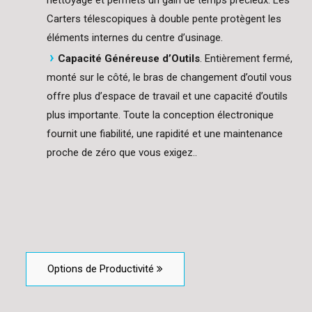
Carters télescopiques à double pente protègent les
éléments internes du centre d’usinage.
Capacité Généreuse d’Outils
. Entièrement fermé,
monté sur le côté, le bras de changement d’outil vous
offre plus d’espace de travail et une capacité d’outils
plus importante. Toute la conception électronique
fournit une fiabilité, une rapidité et une maintenance
proche de zéro que vous exigez..
Options de Productivité