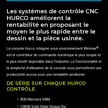
Les systèmes de contrôle CNC
HURCO améliorent la
rentabilité en proposant le
moyen le plus rapide entre le
dessin et la pièce usinée.
®
La console Hurco, intégrée sous environnement Winmax
est le contrôleur de commande numérique le plus souple et
le plus intuitif disponible dans l’industrie. La fonctionnalité et
la simplicité d’utilisation de la console vous permettront une
productivité accrue pour une rentabilité améliorée.
DE SÉRIE SUR CHAQUE HURCO
CONTRÔLE
4GB Mémoire RAM
128GB Solid State Disque Dur