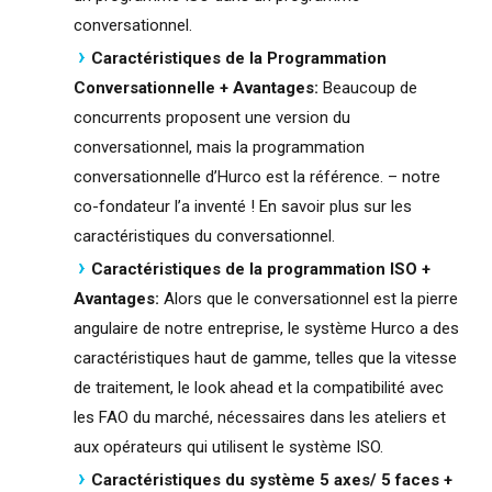
conversationnel.
Caractéristiques de la Programmation
Conversationnelle + Avantages:
Beaucoup de
concurrents proposent une version du
conversationnel, mais la programmation
conversationnelle d’Hurco est la référence. – notre
co-fondateur l’a inventé ! En savoir plus sur les
caractéristiques du conversationnel.
Caractéristiques de la programmation ISO +
Avantages:
Alors que le conversationnel est la pierre
angulaire de notre entreprise, le système Hurco a des
caractéristiques haut de gamme, telles que la vitesse
de traitement, le look ahead et la compatibilité avec
les FAO du marché, nécessaires dans les ateliers et
aux opérateurs qui utilisent le système ISO.
Caractéristiques du système 5 axes/ 5 faces +