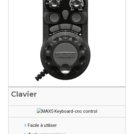
Clavier
Facile à utiliser