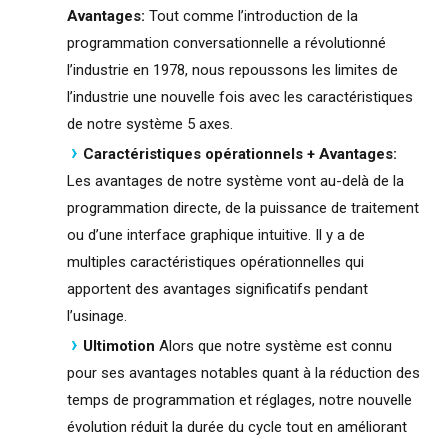
Avantages:
Tout comme l’introduction de la
programmation conversationnelle a révolutionné
l’industrie en 1978, nous repoussons les limites de
l’industrie une nouvelle fois avec les caractéristiques
de notre système 5 axes.
Caractéristiques opérationnels + Avantages:
Les avantages de notre système vont au-delà de la
programmation directe, de la puissance de traitement
ou d’une interface graphique intuitive. Il y a de
multiples caractéristiques opérationnelles qui
apportent des avantages significatifs pendant
l’usinage.
Ultimotion
Alors que notre système est connu
pour ses avantages notables quant à la réduction des
temps de programmation et réglages, notre nouvelle
évolution réduit la durée du cycle tout en améliorant