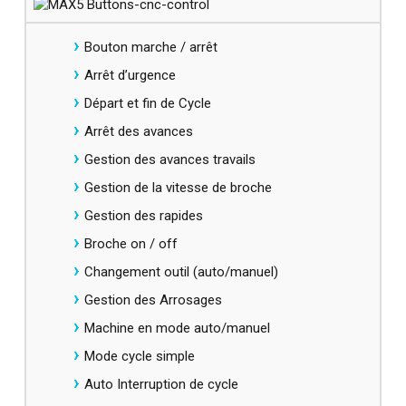
Bouton marche / arrêt
Arrêt d’urgence
Départ et fin de Cycle
Arrêt des avances
Gestion des avances travails
Gestion de la vitesse de broche
Gestion des rapides
Broche on / off
Changement outil (auto/manuel)
Gestion des Arrosages
Machine en mode auto/manuel
Mode cycle simple
Auto Interruption de cycle