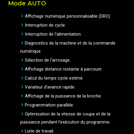
Mode AUTO
Affichage numérique personnalisable (DRO).
Interruption de cycle.
Interruption de l‘alimentation.
Diagnostics de la machine et de la commande
numérique.
Sélection de l‘arrosage.
Affichage distance restante à parcourir.
Calcul du temps cycle estimé.
Variateur d‘avance rapide.
Affichage de la puissance de la broche.
Programmation parallèle.
Optimisation de la vitesse de coupe et de la
puissance pendant l‘exécution du programme.
Liste de travail.