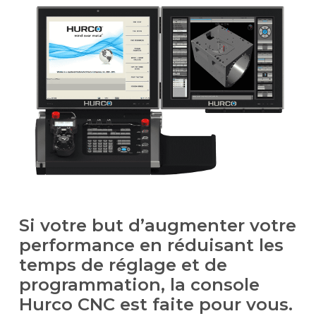
Si votre but d’augmenter votre
performance en réduisant les
temps de réglage et de
programmation, la console
Hurco CNC est faite pour vous.