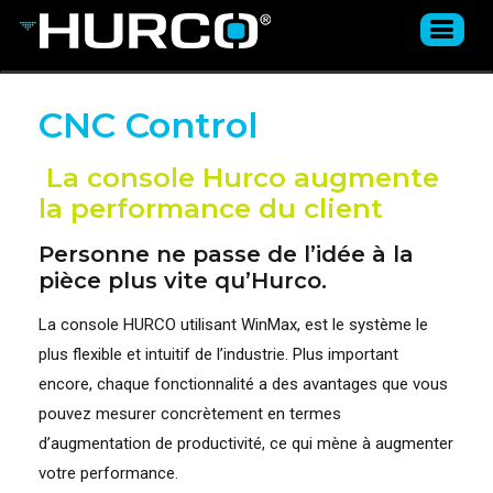
CNC Control
La console Hurco augmente
la performance du client
Personne ne passe de l’idée à la
pièce plus vite qu’Hurco.
La console HURCO utilisant WinMax, est le système le
plus flexible et intuitif de l’industrie. Plus important
encore, chaque fonctionnalité a des avantages que vous
pouvez mesurer concrètement en termes
d’augmentation de productivité, ce qui mène à augmenter
votre performance.