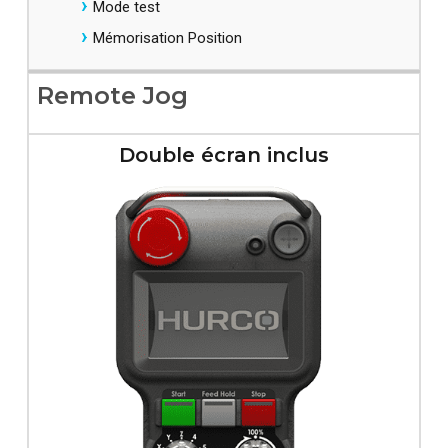
Mode test
Mémorisation Position​
Remote Jog
Double écran inclus