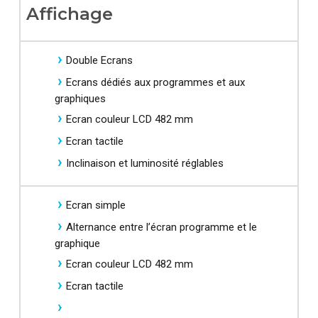
Affichage
Double Ecrans
Ecrans dédiés aux programmes et aux
graphiques
Ecran couleur LCD 482 mm
Ecran tactile
Inclinaison et luminosité réglables
Ecran simple
Alternance entre l’écran programme et le
graphique
Ecran couleur LCD 482 mm
Ecran tactile