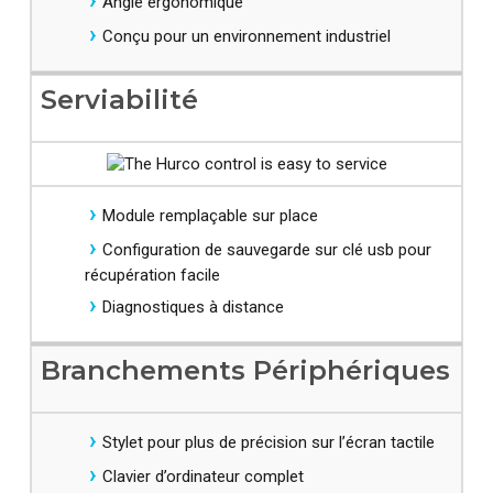
Angle ergonomique
Conçu pour un environnement industriel​
Serviabilité
Module remplaçable sur place
Configuration de sauvegarde sur clé usb pour
récupération facile
Diagnostiques à distance
Branchements Périphériques
​Stylet pour plus de précision sur l’écran tactile
Clavier d’ordinateur complet​