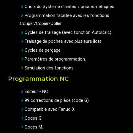
Choix du Système d’unités « pouce/métriques.
Programmation facilitée avec les fonctions
Couper/Copier/Coller.
Cycles de fraisage (avec fonction AutoCalc).
Fraisage de poches avec plusieurs îlots.
Cycles de perçage.
Paramètres de programmation.
Simulation des fonctions.
Programmation NC
Éditeur - NC.
99 corrections de pièce (code G).
Compatible avec Fanuc 0.
Codes G.
Codes M.