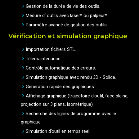
Gestion de la durée de vie des outils.
Mesure d‘ outils avec laser* ou palpeur*.
Paramètre avancé de gestion des outils.
Vérification et simulation graphique
Importation fichiers STL.
Télémaintenance.
Contrôle automatique des erreurs.
Simulation graphique avec rendu 3D - Solide.
Génération rapide des graphiques.
Affichage graphique (trajectoire d’outil, face pleine,
projection sur 3 plans, isométrique).
Recherche des lignes de programme avec le
graphique.
Simulation d’outil en temps réel.