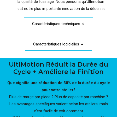
la qualité de l’usinage. Nous pensons qu’Ultimotion
est notre plus importante innovation de la décennie.
Caractéristiques techniques
Caractéristiques logicielles
UltiMotion Réduit la Durée du
Cycle + Améliore la Finition
Que signifie une réduction de 30% de la durée du cycle
pour votre atelier?
Plus de marge par pièce ? Plus de capacité par machine ?
Les avantages spécifiques varient selon les ateliers, mais
c’est facile de voir comment