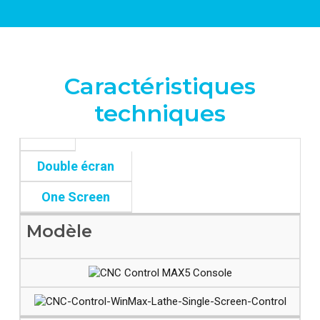
Caractéristiques
techniques​​
Double écran
One Screen
Modèle