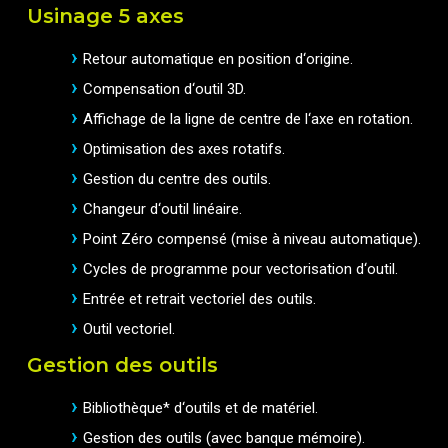
Usinage 5 axes
Retour automatique en position d‘origine.
Compensation d‘outil 3D.
Affichage de la ligne de centre de l‘axe en rotation.
Optimisation des axes rotatifs.
Gestion du centre des outils.
Changeur d‘outil linéaire.
Point Zéro compensé (mise à niveau automatique).
Cycles de programme pour vectorisation d‘outil.
Entrée et retrait vectoriel des outils.
Outil vectoriel.
Gestion des outils
Bibliothèque* d‘outils et de matériel.
Gestion des outils (avec banque mémoire).