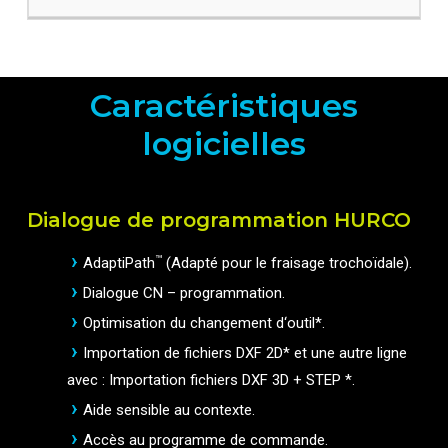
Caractéristiques
logicielles
Dialogue de programmation HURCO
™
AdaptiPath
(Adapté pour le fraisage trochoïdale).
Dialogue CN – programmation.
Optimisation du changement d‘outil*.
Importation de fichiers DXF 2D* et une autre ligne
avec : Importation fichiers DXF 3D + STEP *.
Aide sensible au contexte.
Accès au programme de commande.