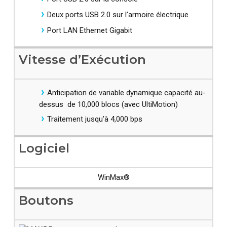
Deux ports USB 2.0 sur l’armoire électrique
Port LAN Ethernet Gigabit
Vitesse d’Exécution
Anticipation de variable dynamique capacité au-
dessus de 10,000 blocs (avec UltiMotion)
Traitement jusqu’à 4,000 bps​
Logiciel
WinMax®​
Boutons​