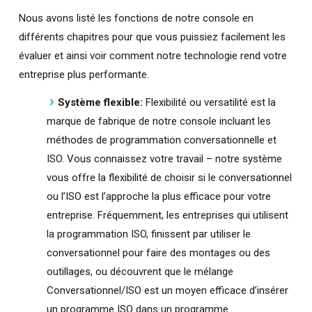
Nous avons listé les fonctions de notre console en
différents chapitres pour que vous puissiez facilement les
évaluer et ainsi voir comment notre technologie rend votre
entreprise plus performante.
Système flexible:
Flexibilité ou versatilité est la
marque de fabrique de notre console incluant les
méthodes de programmation conversationnelle et
ISO. Vous connaissez votre travail – notre système
vous offre la flexibilité de choisir si le conversationnel
ou l’ISO est l’approche la plus efficace pour votre
entreprise. Fréquemment, les entreprises qui utilisent
la programmation ISO, finissent par utiliser le
conversationnel pour faire des montages ou des
outillages, ou découvrent que le mélange
Conversationnel/ISO est un moyen efficace d’insérer
un programme ISO dans un programme